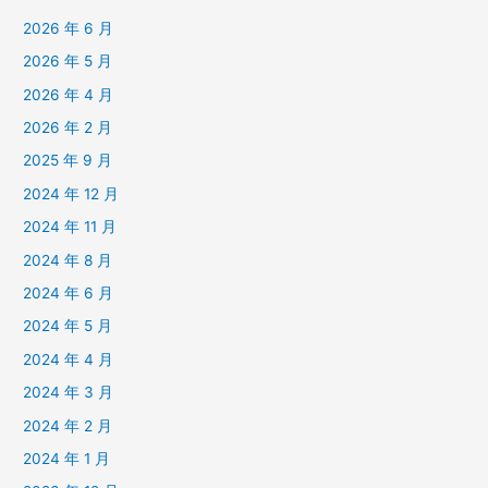
2026 年 6 月
2026 年 5 月
2026 年 4 月
2026 年 2 月
2025 年 9 月
2024 年 12 月
2024 年 11 月
2024 年 8 月
2024 年 6 月
2024 年 5 月
2024 年 4 月
2024 年 3 月
2024 年 2 月
2024 年 1 月