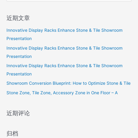
索
：
近期文章
Innovative Display Racks Enhance Stone & Tile Showroom
Presentation
Innovative Display Racks Enhance Stone & Tile Showroom
Presentation
Innovative Display Racks Enhance Stone & Tile Showroom
Presentation
Showroom Conversion Blueprint: How to Optimize Stone & Tile
Stone Zone, Tile Zone, Accessory Zone in One Floor – A
近期评论
归档