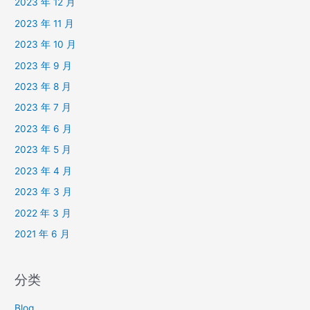
2023 年 12 月
2023 年 11 月
2023 年 10 月
2023 年 9 月
2023 年 8 月
2023 年 7 月
2023 年 6 月
2023 年 5 月
2023 年 4 月
2023 年 3 月
2022 年 3 月
2021 年 6 月
分类
Blog