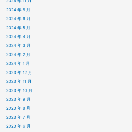
2024 年 11 月
2024 年 8 月
2024 年 6 月
2024 年 5 月
2024 年 4 月
2024 年 3 月
2024 年 2 月
2024 年 1 月
2023 年 12 月
2023 年 11 月
2023 年 10 月
2023 年 9 月
2023 年 8 月
2023 年 7 月
2023 年 6 月