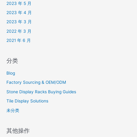
2023 年 5 月
2023 年 4 月
2023 年 3 月
2022 年 3 月
2021 年 6 月
分类
Blog
Factory Sourcing & OEM/ODM
Stone Display Racks Buying Guides
Tile Display Solutions
未分类
其他操作