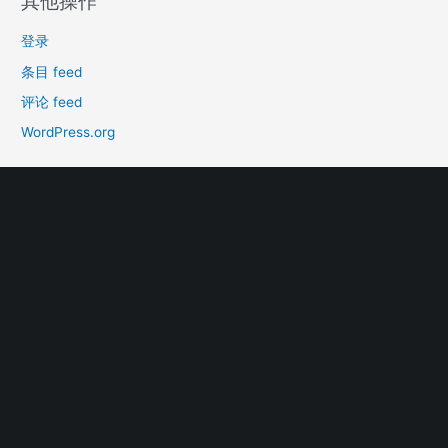
其他操作
登录
条目 feed
评论 feed
WordPress.org