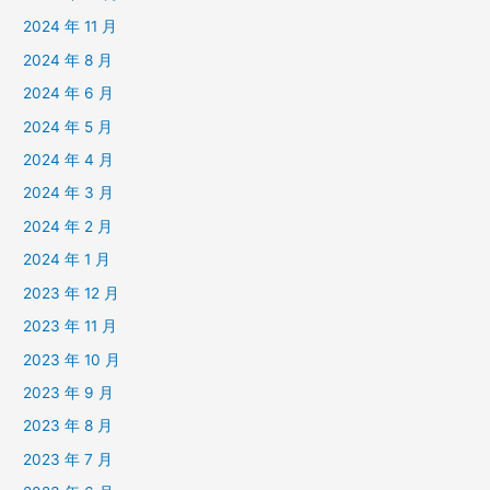
2024 年 11 月
2024 年 8 月
2024 年 6 月
2024 年 5 月
2024 年 4 月
2024 年 3 月
2024 年 2 月
2024 年 1 月
2023 年 12 月
2023 年 11 月
2023 年 10 月
2023 年 9 月
2023 年 8 月
2023 年 7 月