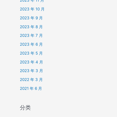
2023 年 11 月
2023 年 10 月
2023 年 9 月
2023 年 8 月
2023 年 7 月
2023 年 6 月
2023 年 5 月
2023 年 4 月
2023 年 3 月
2022 年 3 月
2021 年 6 月
分类