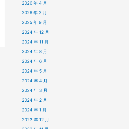
2026 年 4 月
2026 年 2 月
2025 年 9 月
2024 年 12 月
2024 年 11 月
2024 年 8 月
2024 年 6 月
2024 年 5 月
2024 年 4 月
2024 年 3 月
2024 年 2 月
2024 年 1 月
2023 年 12 月